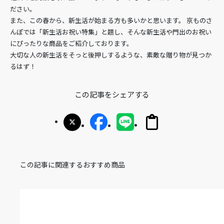
ださい。
また、この春から、新生活が始まる方も多いかと思います。 京ものさ
んぽでは「新生活お祝い特集」と題し、そんな新生活や門出のお祝い
にぴったりな商品をご紹介しております。
大切な人の新生活をそっと後押しするような、素敵な贈り物が見つか
るはず！
この記事をシェアする
この記事に関連するおすすめ商品