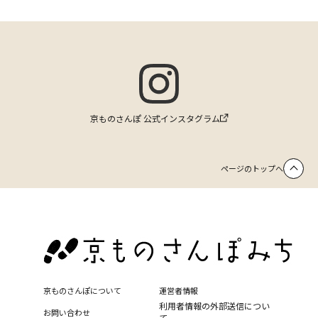
京ものさんぽ 公式インスタグラム
ページのトップへ
京ものさんぽについて
運営者情報
利用者情報の外部送信につい
お問い合わせ
て