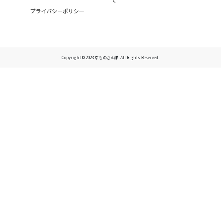
プライバシーポリシー
Copyright © 2023 京ものさんぽ. All Rights Reserved.