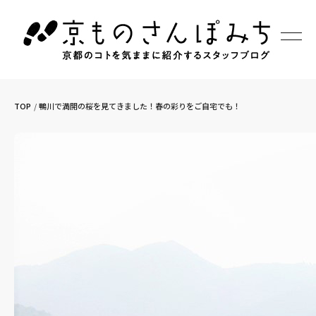
TOP
鴨川で満開の桜を見てきました！春の彩りをご自宅でも！