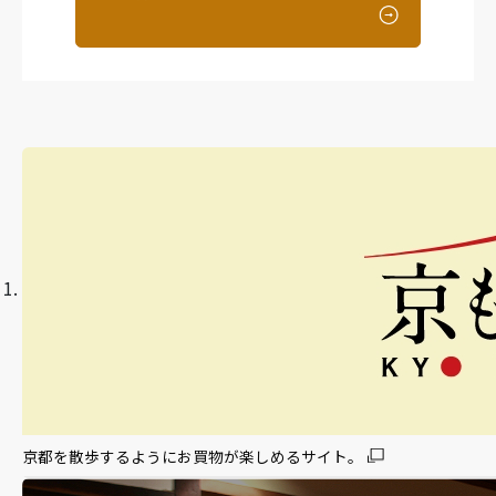
京都を散歩するようにお買物が楽しめるサイト。