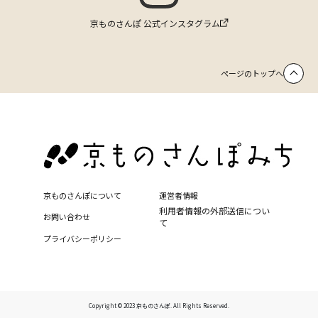
京ものさんぽ 公式インスタグラム
ページのトップへ
京ものさんぽについて
運営者情報
利用者情報の外部送信につい
お問い合わせ
て
プライバシーポリシー
Copyright © 2023 京ものさんぽ. All Rights Reserved.