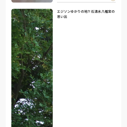
エジソンゆかりの地?! 石清水八幡宮の
思い出