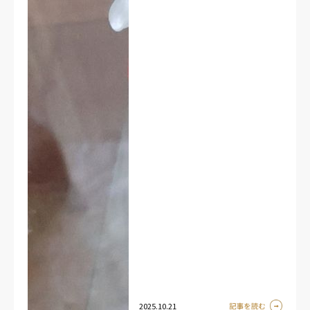
2025.10.21