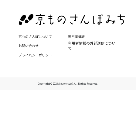
京ものさんぽについて
運営者情報
利用者情報の外部送信につい
お問い合わせ
て
プライバシーポリシー
Copyright © 2023 京ものさんぽ. All Rights Reserved.