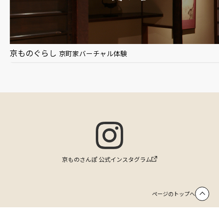
京ものぐらし
京町家バーチャル体験
京ものさんぽ 公式インスタグラム
ページのトップへ