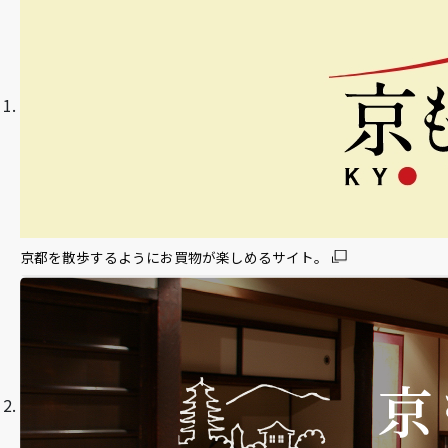
京都を散歩するようにお買物が楽しめるサイト。