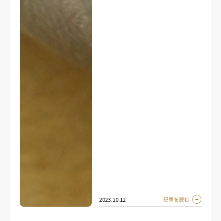
2023.10.12