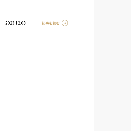
2023.12.08