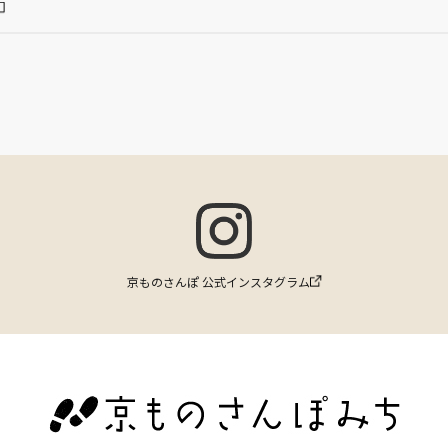
京ものさんぽ 公式インスタグラム