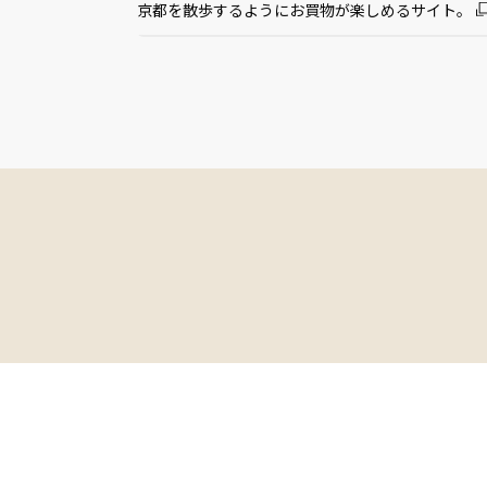
京都を散歩するようにお買物が楽しめるサイト。