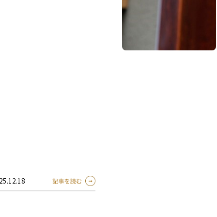
25.12.18