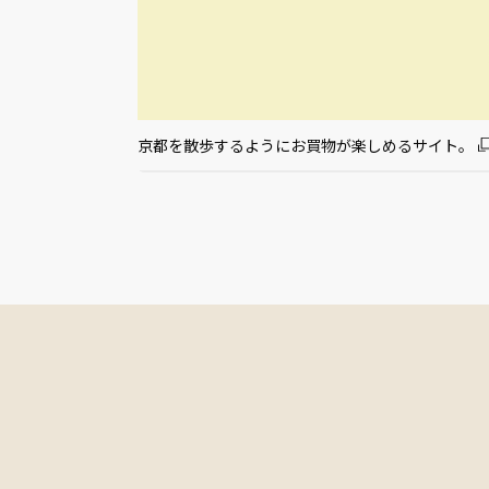
京都を散歩するようにお買物が楽しめるサイト。