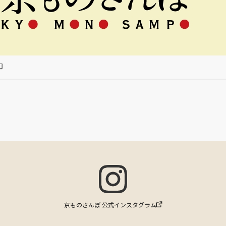
京ものさんぽ 公式インスタグラム