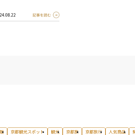
24.08.22
販
京都観光スポット
観光
京都旅
京都旅行
人気商品