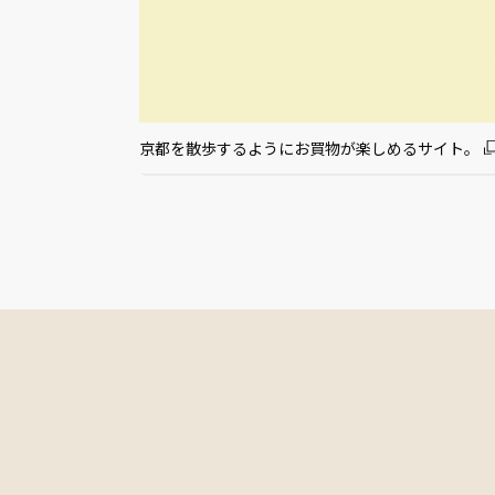
京都を散歩するようにお買物が楽しめるサイト。