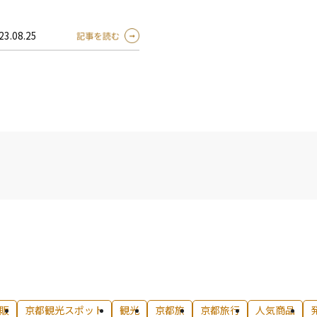
23.08.25
販
京都観光スポット
観光
京都旅
京都旅行
人気商品