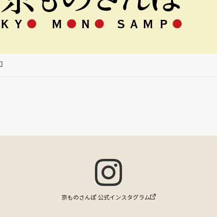
京ものさんぽ 公式インスタグラム