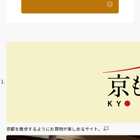
京都を散歩するようにお買物が楽しめるサイト。