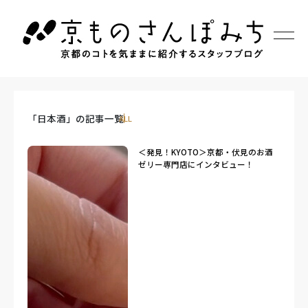
「日本酒」の記事一覧
ALL
＜発見！KYOTO＞京都・伏見のお酒
ゼリー専門店にインタビュー！