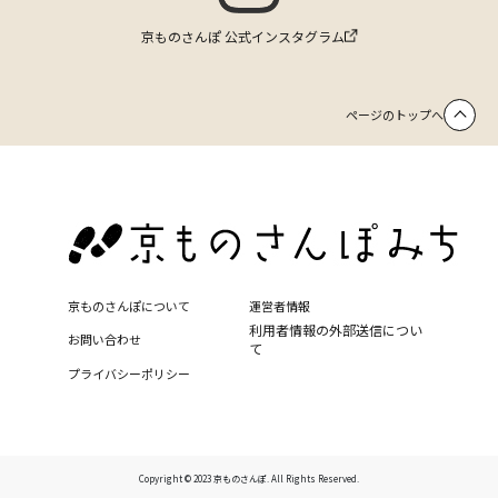
京ものさんぽ 公式インスタグラム
ページのトップへ
京ものさんぽについて
運営者情報
利用者情報の外部送信につい
お問い合わせ
て
プライバシーポリシー
Copyright © 2023 京ものさんぽ. All Rights Reserved.