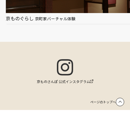
京ものぐらし
京町家バーチャル体験
京ものさんぽ 公式インスタグラム
ページのトップへ