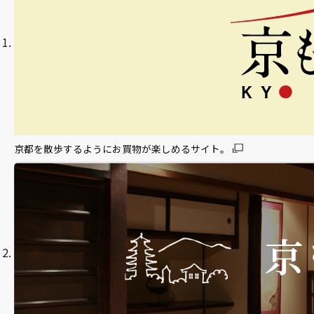
京都を散歩するようにお買物が楽しめるサイト。