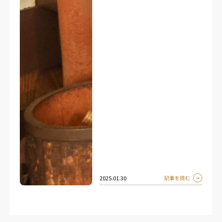
2025.01.30