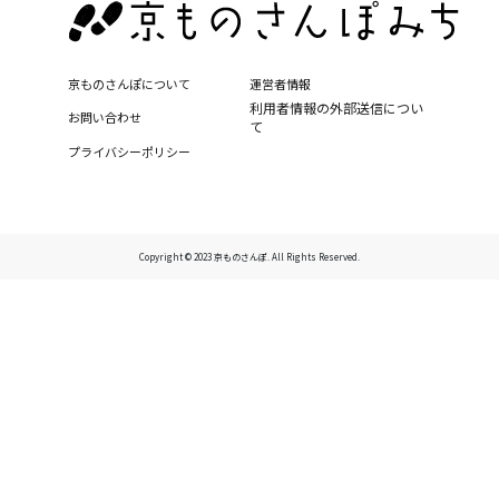
京ものさんぽについて
運営者情報
利用者情報の外部送信につい
お問い合わせ
て
プライバシーポリシー
Copyright © 2023 京ものさんぽ. All Rights Reserved.